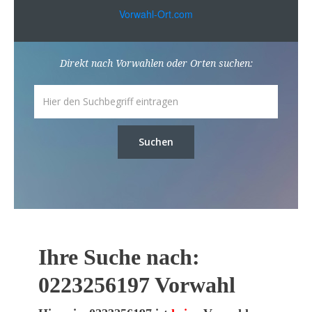
Vorwahl-Ort.com
Direkt nach Vorwahlen oder Orten suchen:
Suchen
Ihre Suche nach:
0223256197 Vorwahl