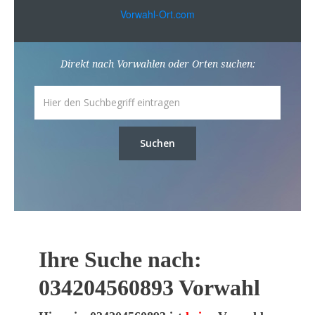
Vorwahl-Ort.com
Direkt nach Vorwahlen oder Orten suchen:
Suchen
Ihre Suche nach:
034204560893 Vorwahl