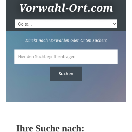
Vorwahl-Ort.com
Direkt nach Vorwahlen oder Orten suchen:
Suchen
Ihre Suche nach: