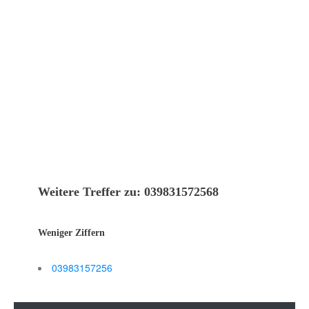
Weitere Treffer zu: 039831572568
Weniger Ziffern
03983157256