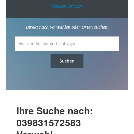
Vorwahl-Ort.com
Direkt nach Vorwahlen oder Orten suchen:
Suchen
Ihre Suche nach:
039831572583