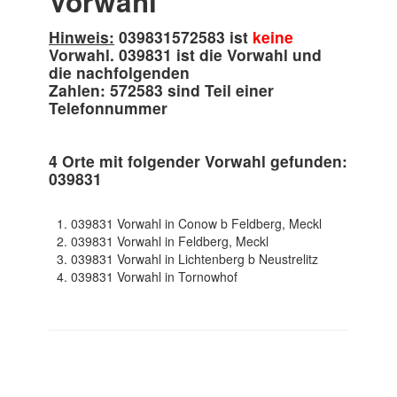
Vorwahl
Hinweis:
039831572583 ist
keine
Vorwahl. 039831 ist die Vorwahl und
die nachfolgenden
Zahlen: 572583 sind Teil einer
Telefonnummer
4 Orte mit folgender Vorwahl gefunden:
039831
039831 Vorwahl in Conow b Feldberg, Meckl
039831 Vorwahl in Feldberg, Meckl
039831 Vorwahl in Lichtenberg b Neustrelitz
039831 Vorwahl in Tornowhof