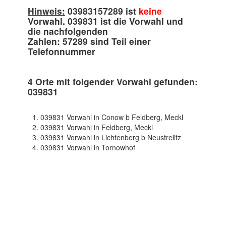
Hinweis:
03983157289 ist
keine
Vorwahl. 039831 ist die Vorwahl und
die nachfolgenden
Zahlen: 57289 sind Teil einer
Telefonnummer
4 Orte mit folgender Vorwahl gefunden:
039831
039831 Vorwahl in Conow b Feldberg, Meckl
039831 Vorwahl in Feldberg, Meckl
039831 Vorwahl in Lichtenberg b Neustrelitz
039831 Vorwahl in Tornowhof