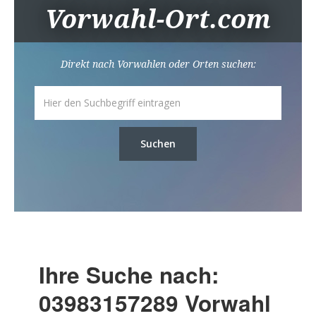
Vorwahl-Ort.com
Direkt nach Vorwahlen oder Orten suchen:
Suchen
Ihre Suche nach:
03983157289 Vorwahl