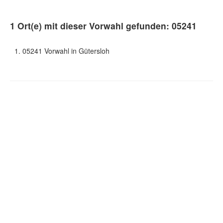
1 Ort(e) mit dieser Vorwahl gefunden: 05241
05241 Vorwahl in Gütersloh