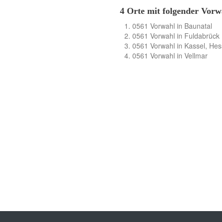
4 Orte mit folgender Vorw
0561 Vorwahl in Baunatal
0561 Vorwahl in Fuldabrück
0561 Vorwahl in Kassel, Hes
0561 Vorwahl in Vellmar