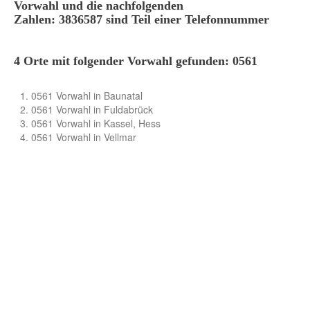
Vorwahl und die nachfolgenden
Zahlen: 3836587 sind Teil einer Telefonnummer
4 Orte mit folgender Vorwahl gefunden: 0561
0561 Vorwahl in Baunatal
0561 Vorwahl in Fuldabrück
0561 Vorwahl in Kassel, Hess
0561 Vorwahl in Vellmar