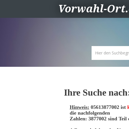
Vorwahl-Ort
Ihre Suche nach
Hinweis:
05613877002 ist
die nachfolgenden
Zahlen: 3877002 sind Teil