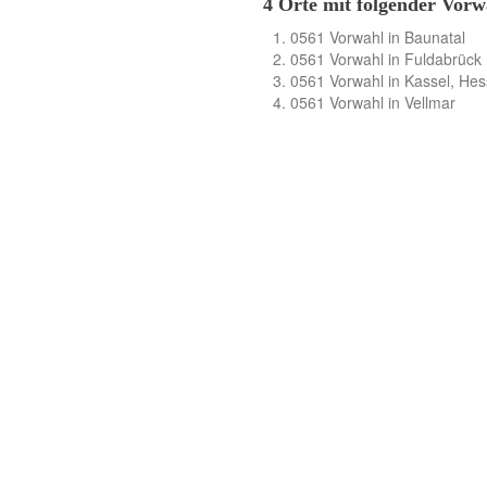
4 Orte mit folgender Vorw
0561 Vorwahl in Baunatal
0561 Vorwahl in Fuldabrück
0561 Vorwahl in Kassel, Hes
0561 Vorwahl in Vellmar