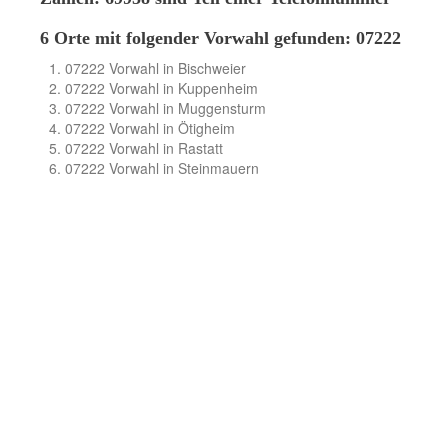
6 Orte mit folgender Vorwahl gefunden: 07222
07222 Vorwahl in Bischweier
07222 Vorwahl in Kuppenheim
07222 Vorwahl in Muggensturm
07222 Vorwahl in Ötigheim
07222 Vorwahl in Rastatt
07222 Vorwahl in Steinmauern