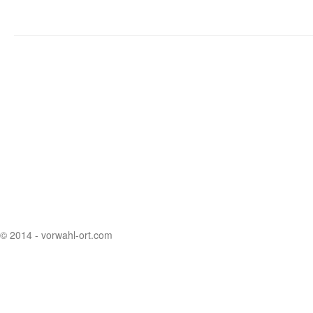
© 2014 - vorwahl-ort.com