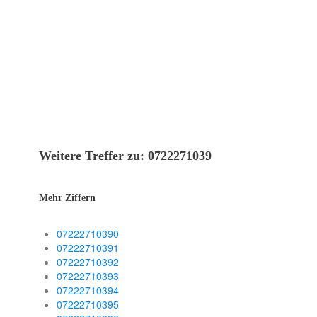
Weitere Treffer zu: 0722271039
Mehr Ziffern
07222710390
07222710391
07222710392
07222710393
07222710394
07222710395