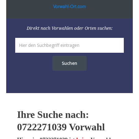
Vorwahl-Ort.com
Direkt nach Vorwahlen oder Orten suchen:
Suchen
Ihre Suche nach:
0722271039 Vorwahl