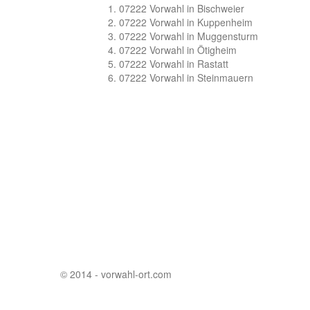
07222 Vorwahl in Bischweier
07222 Vorwahl in Kuppenheim
07222 Vorwahl in Muggensturm
07222 Vorwahl in Ötigheim
07222 Vorwahl in Rastatt
07222 Vorwahl in Steinmauern
© 2014 - vorwahl-ort.com