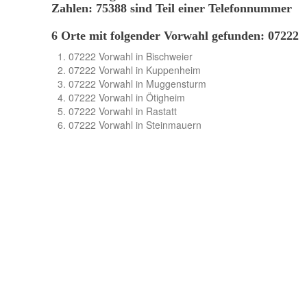
Zahlen: 75388 sind Teil einer Telefonnummer
6 Orte mit folgender Vorwahl gefunden: 07222
07222 Vorwahl in Bischweier
07222 Vorwahl in Kuppenheim
07222 Vorwahl in Muggensturm
07222 Vorwahl in Ötigheim
07222 Vorwahl in Rastatt
07222 Vorwahl in Steinmauern